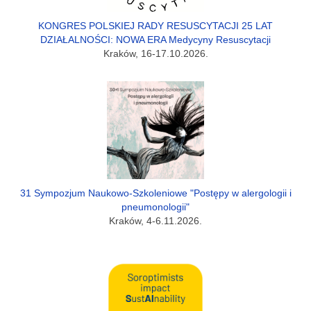
KONGRES POLSKIEJ RADY RESUSCYTACJI 25 LAT
DZIAŁALNOŚCI: NOWA ERA Medycyny Resuscytacji
Kraków, 16-17.10.2026.
31 Sympozjum Naukowo-Szkoleniowe "Postępy w alergologii i
pneumonologii"
Kraków, 4-6.11.2026.