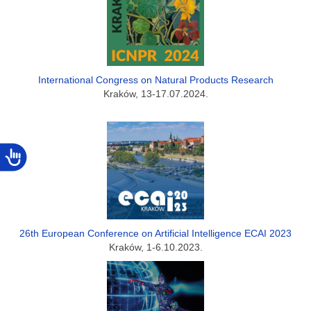
International Congress on Natural Products Research
Kraków, 13-17.07.2024.
26th European Conference on Artificial Intelligence ECAI 2023
Kraków, 1-6.10.2023.