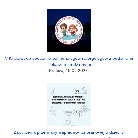
V Krakowskie spotkania pulmonologów i alergologów z pediatrami
i lekarzami rodzinnymi
Kraków, 19.09.2026.
Zaburzenia przemiany wapniowo-fosforanowej u dzieci w