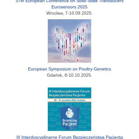
37th European Conference on Solid-State Transducers
Eurosensors 2025
Wrocław, 7-10.09.2025.
European Symposium on Poultry Genetics
Gdańsk, 8-10.10.2025.
III Interdyscyplinarne Forum Bezpieczeństwa Pacjenta