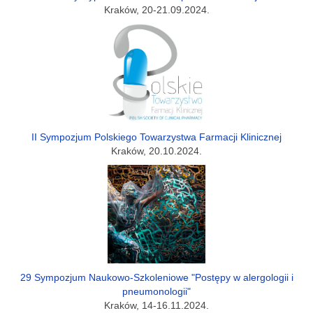
Kraków, 20-21.09.2024.
II Sympozjum Polskiego Towarzystwa Farmacji Klinicznej
Kraków, 20.10.2024.
29 Sympozjum Naukowo-Szkoleniowe "Postępy w alergologii i
pneumonologii"
Kraków, 14-16.11.2024.