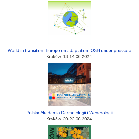
World in transition. Europe on adaptation. OSH under pressure
Kraków, 13-14.06.2024.
Polska Akademia Dermatologii i Wenerologii
Kraków, 20-22.06.2024.