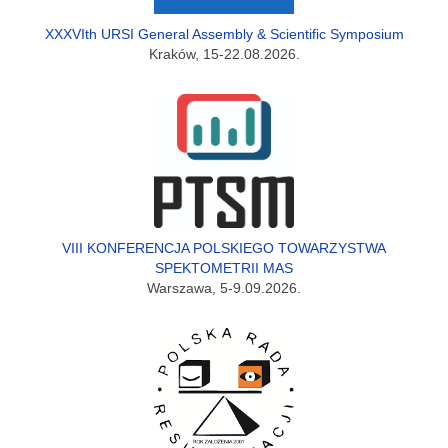
XXXVIth URSI General Assembly & Scientific Symposium
Kraków, 15-22.08.2026.
VIII KONFERENCJA POLSKIEGO TOWARZYSTWA
SPEKTOMETRII MAS
Warszawa, 5-9.09.2026.