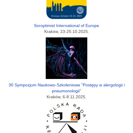
Soroptimist International of Europe
Kraków, 23-25.10.2025.
30 Sympozjum Naukowo-Szkoleniowe "Postępy w alergologii i
pneumonologii"
Kraków, 6-8.11.2025.