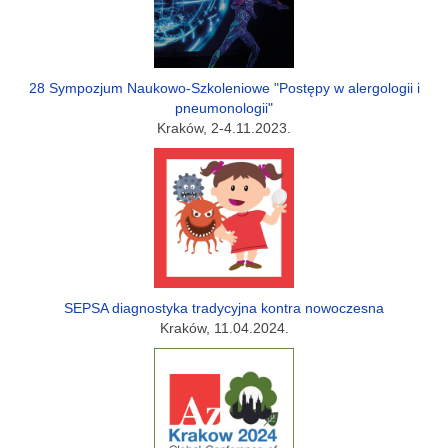
28 Sympozjum Naukowo-Szkoleniowe "Postępy w alergologii i
pneumonologii"
Kraków, 2-4.11.2023.
SEPSA diagnostyka tradycyjna kontra nowoczesna
Kraków, 11.04.2024.