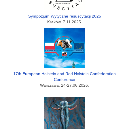
Sympozjum Wytyczne resuscytacji 2025
Kraków, 7.11.2025.
17th European Holstein and Red Holstein Confederation
Conference
Warszawa, 24-27.06.2026.