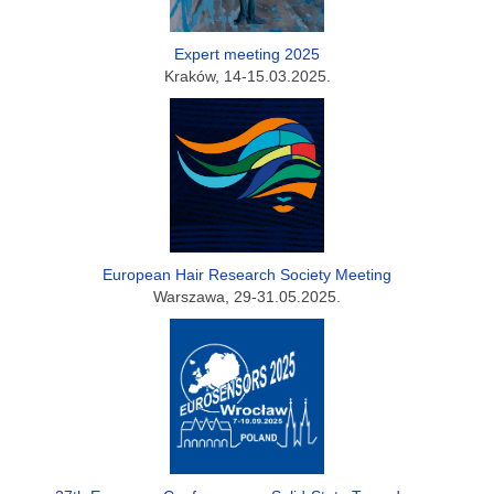
Expert meeting 2025
Kraków, 14-15.03.2025.
European Hair Research Society Meeting
Warszawa, 29-31.05.2025.