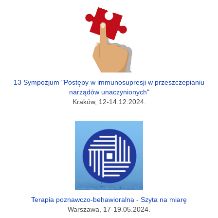
13 Sympozjum "Postępy w immunosupresji w przeszczepianiu
narządów unaczynionych"
Kraków, 12-14.12.2024.
Terapia poznawczo-behawioralna - Szyta na miarę
Warszawa, 17-19.05.2024.