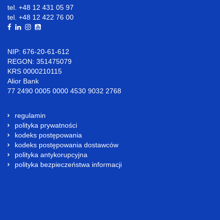
tel. +48 12 431 05 97
tel. +48 12 422 76 00
NIP: 676-20-61-612
REGON: 351475079
KRS 0000210115
Alior Bank
77 2490 0005 0000 4530 9032 2768
regulamin
polityka prywatności
kodeks postępowania
kodeks postępowania dostawców
polityka antykorupcyjna
polityka bezpieczeństwa informacji